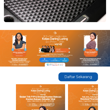
Daftar Sekarang