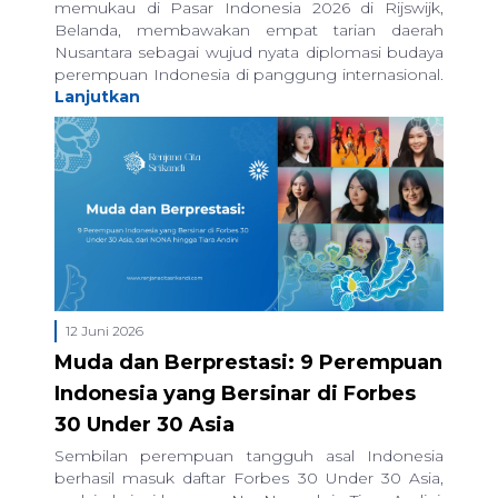
memukau di Pasar Indonesia 2026 di Rijswijk,
Belanda, membawakan empat tarian daerah
Nusantara sebagai wujud nyata diplomasi budaya
perempuan Indonesia di panggung internasional.
Lanjutkan
12 Juni 2026
Muda dan Berprestasi: 9 Perempuan
Indonesia yang Bersinar di Forbes
30 Under 30 Asia
Sembilan perempuan tangguh asal Indonesia
berhasil masuk daftar Forbes 30 Under 30 Asia,