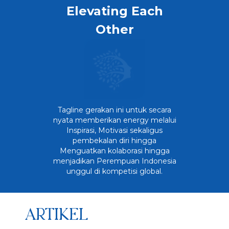
Elevating Each
Other
Tagline gerakan ini untuk secara
nyata memberikan energy melalui
Inspirasi, Motivasi sekaligus
pembekalan diri hingga
Menguatkan kolaborasi hingga
menjadikan Perempuan Indonesia
unggul di kompetisi global.
ARTIKEL