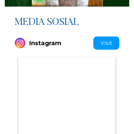
MEDIA SOSIAL
Instagram
Visit