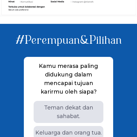
#Perempuan&Pilihan
Kamu merasa paling
didukung dalam
mencapai tujuan
karirmu oleh siapa?
Teman dekat dan
sahabat.
Keluarga dan orang tua.