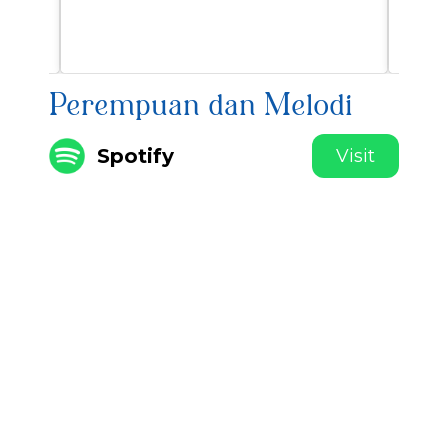
Perempuan dan Melodi
Spotify
Visit