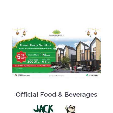
Official Food & Beverages