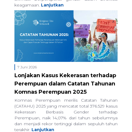
keagamaan.
Lanjutkan
7 Juni 2026
Lonjakan Kasus Kekerasan terhadap
Perempuan dalam Catatan Tahunan
Komnas Perempuan 2025
Komnas Perempuan merilis Catatan Tahunan
(CATAHU) 2025 yang mencatat total 376.529 kasus
Kekerasan Berbasis Gender terhadap
Perempuan, naik 14,07% dari tahun sebelumnya
dan menjadi rekor tertinggi dalam sepuluh tahun
terakhir.
Lanjutkan