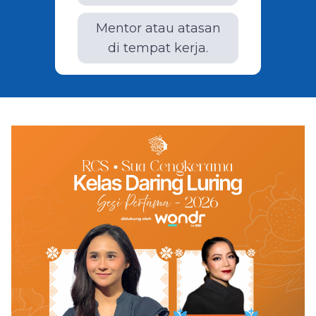
Mentor atau atasan
di tempat kerja.