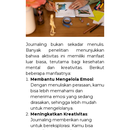
Journaling bukan sekadar menulis.
Banyak penelitian menunjukkan
bahwa aktivitas ini memiliki manfaat
luar biasa, terutama bagi kesehatan
mental dan kreativitas. Berikut
beberapa manfaatnya:
Membantu Mengelola Emosi
:
Dengan menuliskan perasaan, kamu
bisa lebih memahami dan
menerima emosi yang sedang
dirasakan, sehingga lebih mudah
untuk mengelolanya.
Meningkatkan Kreativitas
:
Journaling memberikan ruang
untuk bereksplorasi. Kamu bisa