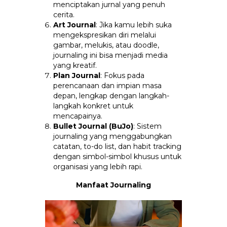
menciptakan jurnal yang penuh
cerita.
Art Journal
: Jika kamu lebih suka
mengekspresikan diri melalui
gambar, melukis, atau doodle,
journaling ini bisa menjadi media
yang kreatif.
Plan Journal
: Fokus pada
perencanaan dan impian masa
depan, lengkap dengan langkah-
langkah konkret untuk
mencapainya.
Bullet Journal (BuJo)
: Sistem
journaling yang menggabungkan
catatan, to-do list, dan habit tracking
dengan simbol-simbol khusus untuk
organisasi yang lebih rapi.
Manfaat Journaling