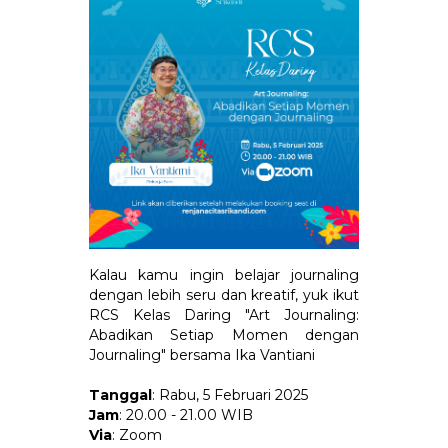
Kalau kamu ingin belajar journaling
dengan lebih seru dan kreatif, yuk ikut
RCS Kelas Daring "Art Journaling:
Abadikan Setiap Momen dengan
Journaling" bersama Ika Vantiani
Tanggal
: Rabu, 5 Februari 2025
Jam
: 20.00 - 21.00 WIB
Via
: Zoom