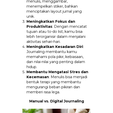
menulis, menggambar,
menempelkan stiker, bahkan
menciptakan layout jurnal yang
unik.
Meningkatkan Fokus dan
Produktivitas
: Dengan mencatat
tujuan atau to-do list, kamu bisa
lebih terorganisir dalam menjalani
aktivitas sehari-hari.
Meningkatkan Kesadaran Diri
:
Journaling membantu kamu
memahami pola pikir, kebiasaan,
dan nilai-nilai yang penting dalam
hidup.
Membantu Mengatasi Stres dan
Kecemasan
: Menulis bisa menjadi
bentuk terapi yang membantu
mengurangi beban pikiran dan
memberi rasa lega.
Manual vs. Digital Journaling