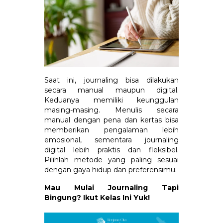
Saat ini, journaling bisa dilakukan
secara manual maupun digital.
Keduanya memiliki keunggulan
masing-masing. Menulis secara
manual dengan pena dan kertas bisa
memberikan pengalaman lebih
emosional, sementara journaling
digital lebih praktis dan fleksibel.
Pilihlah metode yang paling sesuai
dengan gaya hidup dan preferensimu.
Mau Mulai Journaling Tapi
Bingung? Ikut Kelas Ini Yuk!