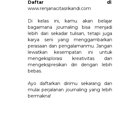
Daftar di
:
www.renjanacitasrikandi.com
Di kelas ini, kamu akan belajar
bagaimana journaling bisa menjadi
lebih dari sekadar tulisan, tetapi juga
karya seni yang menggambarkan
perasaan dan pengalamanmu. Jangan
lewatkan kesempatan ini untuk
mengeksplorasi kreativitas dan
mengekspresikan diri dengan lebih
bebas.
Ayo daftarkan dirimu sekarang dan
mulai perjalanan journaling yang lebih
bermakna!