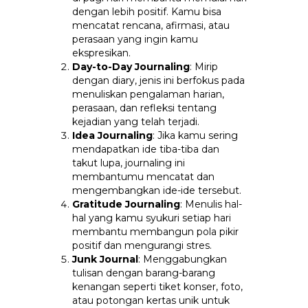
dengan lebih positif. Kamu bisa
mencatat rencana, afirmasi, atau
perasaan yang ingin kamu
ekspresikan.
Day-to-Day Journaling
: Mirip
dengan diary, jenis ini berfokus pada
menuliskan pengalaman harian,
perasaan, dan refleksi tentang
kejadian yang telah terjadi.
Idea Journaling
: Jika kamu sering
mendapatkan ide tiba-tiba dan
takut lupa, journaling ini
membantumu mencatat dan
mengembangkan ide-ide tersebut.
Gratitude Journaling
: Menulis hal-
hal yang kamu syukuri setiap hari
membantu membangun pola pikir
positif dan mengurangi stres.
Junk Journal
: Menggabungkan
tulisan dengan barang-barang
kenangan seperti tiket konser, foto,
atau potongan kertas unik untuk