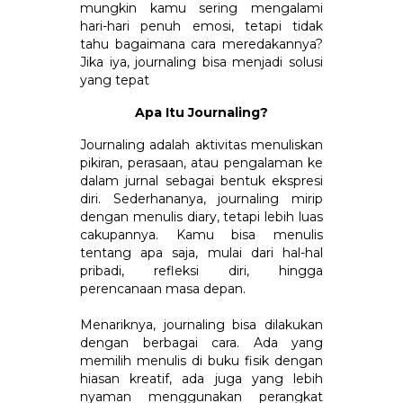
mungkin kamu sering mengalami
hari-hari penuh emosi, tetapi tidak
tahu bagaimana cara meredakannya?
Jika iya, journaling bisa menjadi solusi
yang tepat
Apa Itu Journaling?
Journaling adalah aktivitas menuliskan
pikiran, perasaan, atau pengalaman ke
dalam jurnal sebagai bentuk ekspresi
diri. Sederhananya, journaling mirip
dengan menulis diary, tetapi lebih luas
cakupannya. Kamu bisa menulis
tentang apa saja, mulai dari hal-hal
pribadi, refleksi diri, hingga
perencanaan masa depan.
Menariknya, journaling bisa dilakukan
dengan berbagai cara. Ada yang
memilih menulis di buku fisik dengan
hiasan kreatif, ada juga yang lebih
nyaman menggunakan perangkat