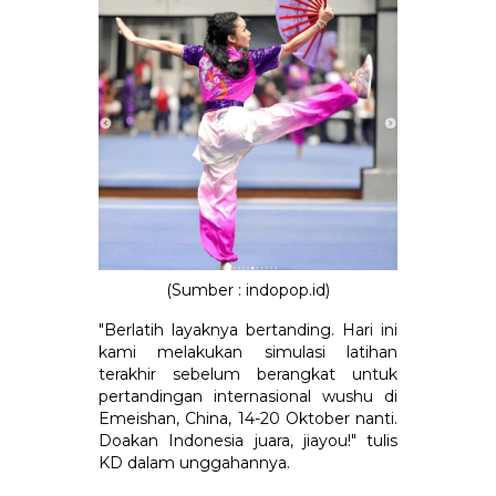
(Sumber : indopop.id)
"Berlatih layaknya bertanding. Hari ini
kami melakukan simulasi latihan
terakhir sebelum berangkat untuk
pertandingan internasional wushu di
Emeishan, China, 14-20 Oktober nanti.
Doakan Indonesia juara, jiayou!" tulis
KD dalam unggahannya.