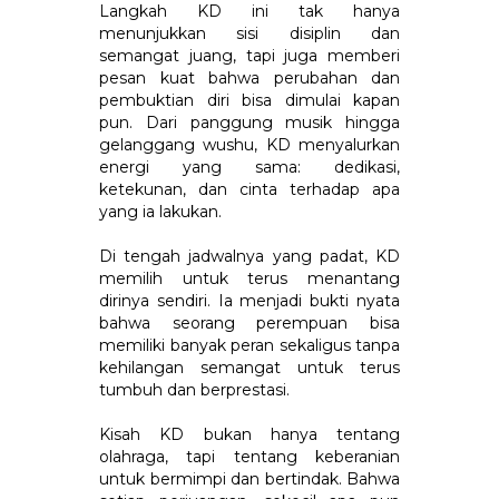
Langkah KD ini tak hanya
menunjukkan sisi disiplin dan
semangat juang, tapi juga memberi
pesan kuat bahwa perubahan dan
pembuktian diri bisa dimulai kapan
pun. Dari panggung musik hingga
gelanggang wushu, KD menyalurkan
energi yang sama: dedikasi,
ketekunan, dan cinta terhadap apa
yang ia lakukan.
Di tengah jadwalnya yang padat, KD
memilih untuk terus menantang
dirinya sendiri. Ia menjadi bukti nyata
bahwa seorang perempuan bisa
memiliki banyak peran sekaligus tanpa
kehilangan semangat untuk terus
tumbuh dan berprestasi.
Kisah KD bukan hanya tentang
olahraga, tapi tentang keberanian
untuk bermimpi dan bertindak. Bahwa