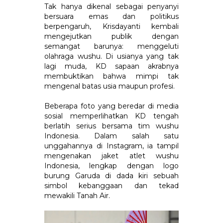
Tak hanya dikenal sebagai penyanyi
bersuara emas dan politikus
berpengaruh, Krisdayanti kembali
mengejutkan publik dengan
semangat barunya: menggeluti
olahraga wushu. Di usianya yang tak
lagi muda, KD sapaan akrabnya
membuktikan bahwa mimpi tak
mengenal batas usia maupun profesi.
Beberapa foto yang beredar di media
sosial memperlihatkan KD tengah
berlatih serius bersama tim wushu
Indonesia. Dalam salah satu
unggahannya di Instagram, ia tampil
mengenakan jaket atlet wushu
Indonesia, lengkap dengan logo
burung Garuda di dada kiri sebuah
simbol kebanggaan dan tekad
mewakili Tanah Air.